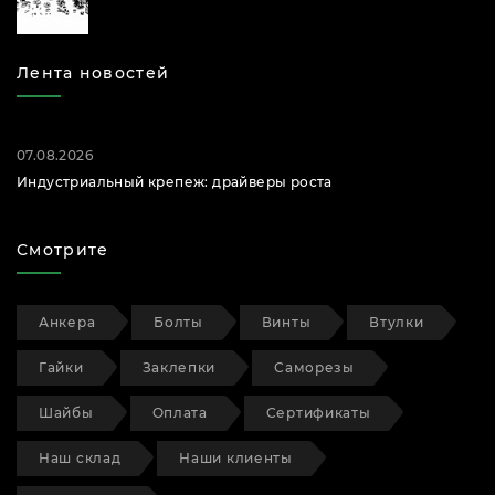
Лента новостей
07.08.2026
Индустриальный крепеж: драйверы роста
Смотрите
Анкера
Болты
Винты
Втулки
Гайки
Заклепки
Саморезы
Шайбы
Оплата
Сертификаты
Наш склад
Наши клиенты