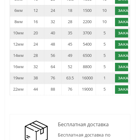
6мм
12
24
18
1500
10
ЗАКАЗАТЬ
8мм
16
32
28
2200
10
ЗАКАЗАТЬ
10мм
20
40
35
3700
5
ЗАКАЗАТЬ
12мм
24
48
45
5400
5
ЗАКАЗАТЬ
14мм
28
56
49
6500
5
ЗАКАЗАТЬ
16мм
32
64
52
8800
5
ЗАКАЗАТЬ
19мм
38
76
63.5
16000
1
ЗАКАЗАТЬ
22мм
44
88
76
19000
5
ЗАКАЗАТЬ
Бесплатная доставка
Бесплатная доставка по