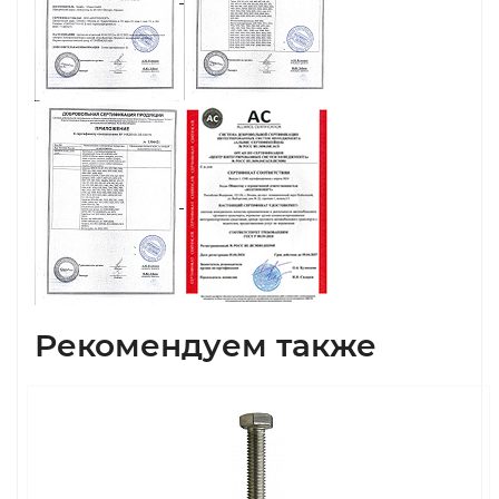
Рекомендуем также