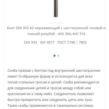
Болт DIN 933 А2 нержавеющий с шестигранной головой и
полной резьбой - AISI 304, AISI 316
DIN 933 ISO 4017 ГОСТ 7798 | 7805
Скоба прямая с болтом под внутренний шестигранник
имеет D-образную форму и используется для всех
типов стальных тросов и цепей. Скоба рекомендуется
для соединения цепей и тросов между собой или
крепления их к чему-либо. Соединитель позволяет
быстро прикрепить или соединить цепь или трос.
Такие скобы применяются в такелажных системах,