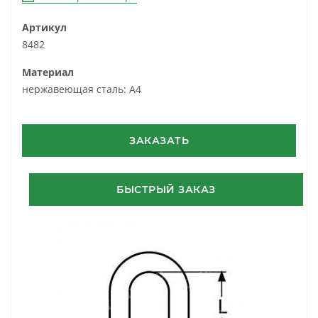
Артикул
8482
Материал
нержавеющая сталь: A4
ЗАКАЗАТЬ
БЫСТРЫЙ ЗАКАЗ