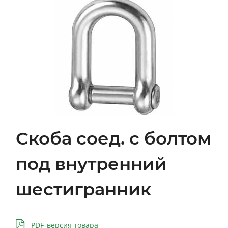
Скоба соед. с болтом
под внутренний
шестигранник
- PDF-версия товара