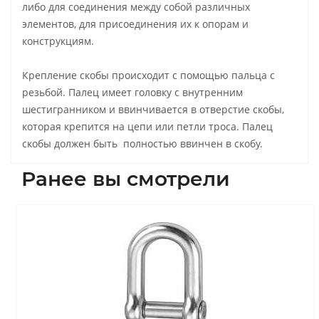
либо для соединения между собой различных
элементов, для присоединения их к опорам и
конструкциям.
Крепление скобы происходит с помощью пальца с
резьбой. Палец имеет головку с внутренним
шестигранником и ввинчивается в отверстие скобы,
которая крепится на цепи или петли троса. Палец
скобы должен быть полностью ввинчен в скобу.
Ранее вы смотрели