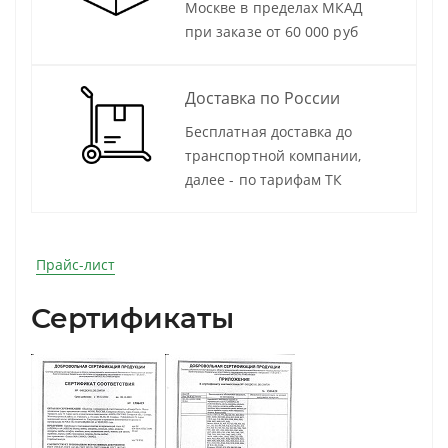
Москве в пределах МКАД
при заказе от 60 000 руб
Доставка по России
Бесплатная доставка до
транспортной компании,
далее - по тарифам ТК
Прайс-лист
Сертификаты