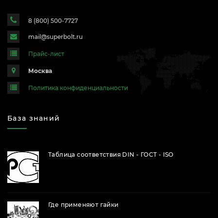
8 (800) 500-7727
mail@superbolt.ru
Прайс-лист
Москва
Политика конфиденциальности
База знаний
Таблица соответствия DIN - ГОСТ - ISO
Где применяют гайки