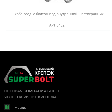
Скоба соед. с болтом под внутренний шестигранник
АРТ 8482
ОПТОВАЯ КОМПАНИЯ БОЛЕЕ
30 ЛЕТ НА РЫНКЕ КРЕПЕЖА.
Москва