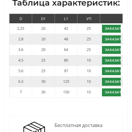
Таблица характеристик:
D
D1
L1
УП
2.25
20
42
25
ЗАКАЗАТЬ
2.8
20
48
25
ЗАКАЗАТЬ
3.6
20
64
25
ЗАКАЗАТЬ
4.5
25
80
10
ЗАКАЗАТЬ
5.6
25
97
10
ЗАКАЗАТЬ
6.3
30
125
10
ЗАКАЗАТЬ
7
30
150
10
ЗАКАЗАТЬ
Бесплатная доставка