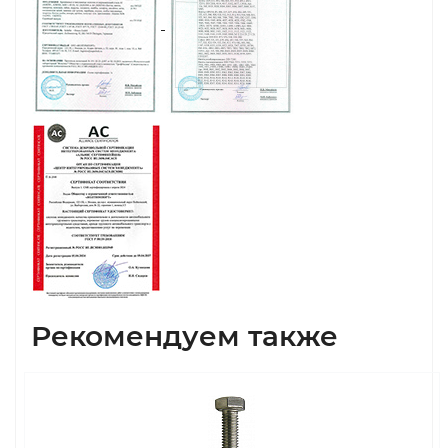
Рекомендуем также