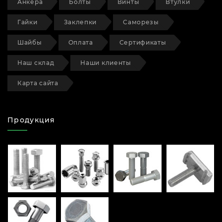
Анкера
Болты
Винты
Втулки
Гайки
Заклепки
Саморезы
Шайбы
Оплата
Сертификаты
Наш склад
Наши клиенты
Карта сайта
Продукция