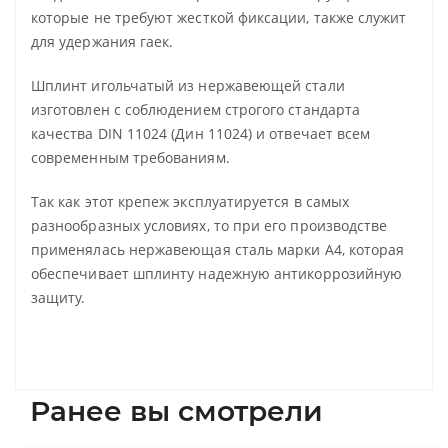
которые не требуют жесткой фиксации, также служит
для удержания гаек.
Шплинт игольчатый из нержавеющей стали
изготовлен с соблюдением строгого стандарта
качества DIN 11024 (Дин 11024) и отвечает всем
современным требованиям.
Так как этот крепеж эксплуатируется в самых
разнообразных условиях, то при его производстве
применялась нержавеющая сталь марки А4, которая
обеспечивает шплинту надежную антикоррозийную
защиту.
Ранее вы смотрели