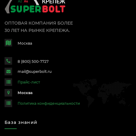
ОПТОВАЯ КОМПАНИЯ БОЛЕЕ
30 ЛЕТ НА РЫНКЕ КРЕПЕЖА.
Москва
8 (800) 500-7727
mail@superbolt.ru
Прайс-лист
Москва
Политика конфиденциальности
База знаний