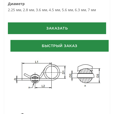
Диаметр
2.25 мм, 2.8 мм, 3.6 мм, 4.5 мм, 5.6 мм, 6.3 мм, 7 мм
ЗАКАЗАТЬ
БЫСТРЫЙ ЗАКАЗ