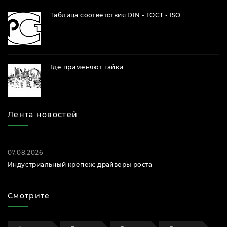
Таблица соответствия DIN - ГОСТ - ISO
Где применяют гайки
Лента новостей
07.08.2026
Индустриальный крепеж: драйверы роста
Смотрите