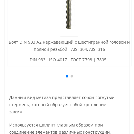
Болт DIN 933 А2 нержавеющий с шестигранной головой и
полной резьбой - AISI 304, AISI 316
DIN 933 ISO 4017 ГОСТ 7798 | 7805
Данный вид метиза представляет собой согнутый
стержень, который образует собой крепление –
зажим.
Используется шплинт главным образом при
соединение элементов различных конструкций,