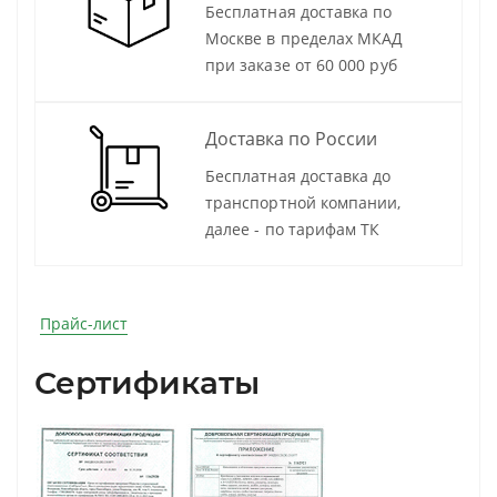
Бесплатная доставка по
Москве в пределах МКАД
при заказе от 60 000 руб
Доставка по России
Бесплатная доставка до
транспортной компании,
далее - по тарифам ТК
Прайс-лист
Сертификаты