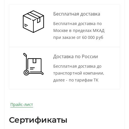
Бесплатная доставка
Бесплатная доставка по
Москве в пределах МКАД
при заказе от 60 000 руб
Доставка по России
Бесплатная доставка до
транспортной компании,
далее - по тарифам ТК
Прайс-лист
Сертификаты