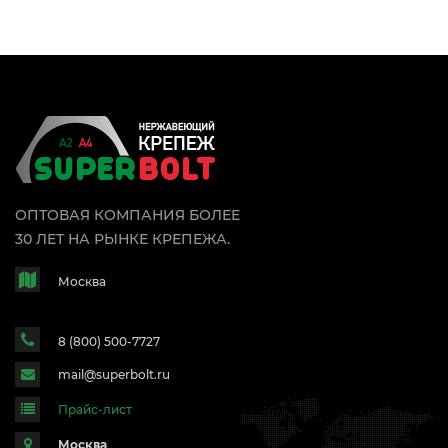
ОПТОВАЯ КОМПАНИЯ БОЛЕЕ
30 ЛЕТ НА РЫНКЕ КРЕПЕЖА.
Москва
8 (800) 500-7727
mail@superbolt.ru
Прайс-лист
Москва