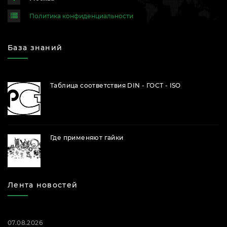
Политика конфиденциальности
База знаний
Таблица соответствия DIN - ГОСТ - ISO
Где применяют гайки
Лента новостей
07.08.2026