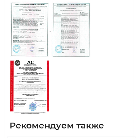
Рекомендуем также