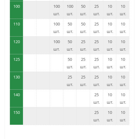
100
100
100
50
25
10
10
шт.
шт.
шт.
шт.
шт.
шт.
110
100
50
50
25
10
10
шт.
шт.
шт.
шт.
шт.
шт.
120
100
50
25
25
10
10
шт.
шт.
шт.
шт.
шт.
шт.
125
50
25
25
10
10
шт.
шт.
шт.
шт.
шт.
130
25
25
25
10
10
шт.
шт.
шт.
шт.
шт.
140
25
10
10
шт.
шт.
шт.
150
25
10
10
шт.
шт.
шт.