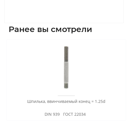
Ранее вы смотрели
Шпилька, ввинчиваемый конец = 1.25d
DIN 939 ГОСТ 22034