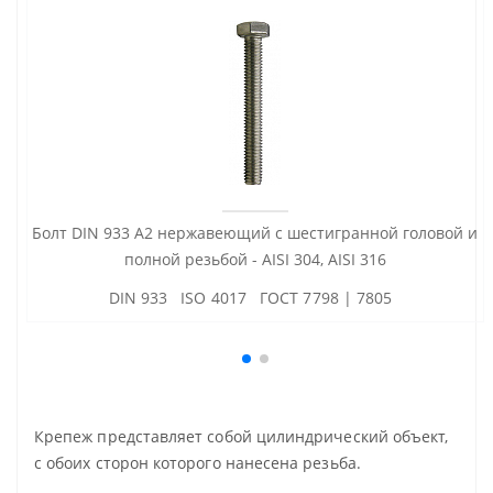
Болт DIN 933 А2 нержавеющий с шестигранной головой и
полной резьбой - AISI 304, AISI 316
DIN 933 ISO 4017 ГОСТ 7798 | 7805
Крепеж представляет собой цилиндрический объект,
с обоих сторон которого нанесена резьба.