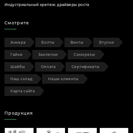
Индустриальный крепеж: драйверы роста
Смотрите
Анкера
Болты
Винты
Втулки
Гайки
Заклепки
Саморезы
Шайбы
Оплата
Сертификаты
Наш склад
Наши клиенты
Карта сайта
Продукция