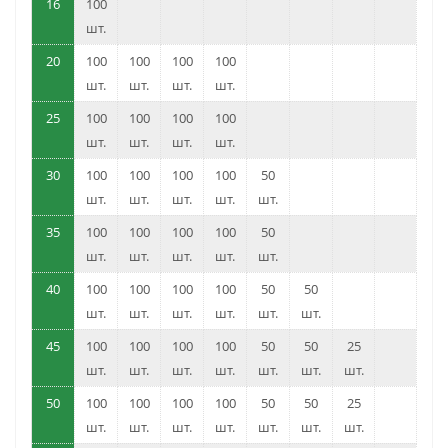
16
100
шт.
20
100
100
100
100
шт.
шт.
шт.
шт.
25
100
100
100
100
шт.
шт.
шт.
шт.
30
100
100
100
100
50
шт.
шт.
шт.
шт.
шт.
35
100
100
100
100
50
шт.
шт.
шт.
шт.
шт.
40
100
100
100
100
50
50
шт.
шт.
шт.
шт.
шт.
шт.
45
100
100
100
100
50
50
25
шт.
шт.
шт.
шт.
шт.
шт.
шт.
50
100
100
100
100
50
50
25
шт.
шт.
шт.
шт.
шт.
шт.
шт.