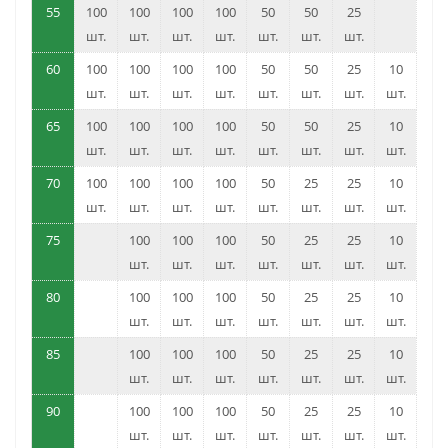
55
100
100
100
100
50
50
25
шт.
шт.
шт.
шт.
шт.
шт.
шт.
60
100
100
100
100
50
50
25
10
шт.
шт.
шт.
шт.
шт.
шт.
шт.
шт.
65
100
100
100
100
50
50
25
10
шт.
шт.
шт.
шт.
шт.
шт.
шт.
шт.
70
100
100
100
100
50
25
25
10
шт.
шт.
шт.
шт.
шт.
шт.
шт.
шт.
75
100
100
100
50
25
25
10
шт.
шт.
шт.
шт.
шт.
шт.
шт.
80
100
100
100
50
25
25
10
шт.
шт.
шт.
шт.
шт.
шт.
шт.
85
100
100
100
50
25
25
10
шт.
шт.
шт.
шт.
шт.
шт.
шт.
90
100
100
100
50
25
25
10
шт.
шт.
шт.
шт.
шт.
шт.
шт.