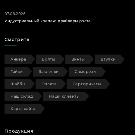
07.08.2026
Индустриальный крепеж: драйверы роста
Смотрите
Анкера
Болты
Винты
Втулки
Гайки
Заклепки
Саморезы
Шайбы
Оплата
Сертификаты
Наш склад
Наши клиенты
Карта сайта
Продукция