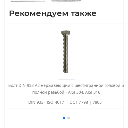
Рекомендуем также
Болт DIN 933 А2 нержавеющий с шестигранной головой и
полной резьбой - AISI 304, AISI 316
DIN 933 ISO 4017 ГОСТ 7798 | 7805