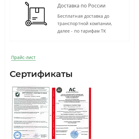
Доставка по России
Бесплатная доставка до
транспортной компании,
далее - по тарифам ТК
Прайс-лист
Сертификаты