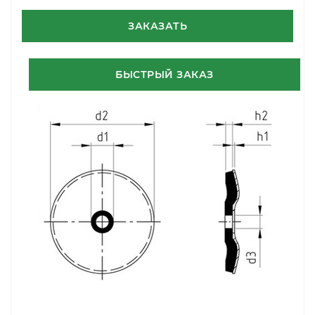
ЗАКАЗАТЬ
БЫСТРЫЙ ЗАКАЗ