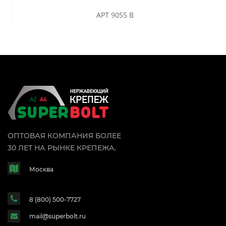
АРТ 9055 B
ОПТОВАЯ КОМПАНИЯ БОЛЕЕ
30 ЛЕТ НА РЫНКЕ КРЕПЕЖА.
Москва
8 (800) 500-7727
mail@superbolt.ru