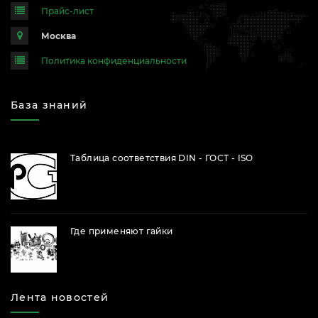
Прайс-лист
Москва
Политика конфиденциальности
База знаний
Таблица соответствия DIN - ГОСТ - ISO
Где применяют гайки
Лента новостей