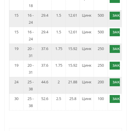
18
15
16 -
29.4
1.5
12.61
Цинк
500
ЗАКАЗАТ
24
15
16 -
29.4
1.5
12.61
Цинк
500
ЗАКАЗАТ
24
19
20 -
37.6
1.75
15.92
Цинк
250
ЗАКАЗАТ
31
19
20 -
37.6
1.75
15.92
Цинк
250
ЗАКАЗАТ
31
24
25 -
44.6
2
21.88
Цинк
200
ЗАКАЗАТ
38
30
25 -
52.6
2.5
25.8
Цинк
100
ЗАКАЗАТ
38