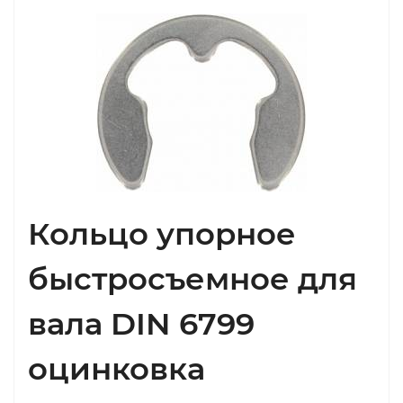
Кольцо упорное
быстросъемное для
вала DIN 6799
оцинковка