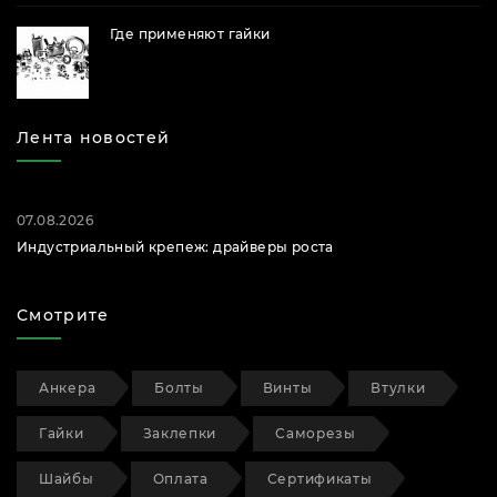
Где применяют гайки
Лента новостей
07.08.2026
Индустриальный крепеж: драйверы роста
Смотрите
Анкера
Болты
Винты
Втулки
Гайки
Заклепки
Саморезы
Шайбы
Оплата
Сертификаты