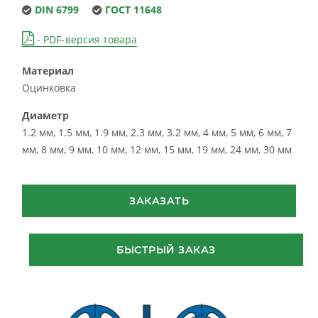
DIN 6799
ГОСТ 11648
- PDF-версия товара
Материал
Оцинковка
Диаметр
1.2 мм, 1.5 мм, 1.9 мм, 2.3 мм, 3.2 мм, 4 мм, 5 мм, 6 мм, 7
мм, 8 мм, 9 мм, 10 мм, 12 мм, 15 мм, 19 мм, 24 мм, 30 мм
ЗАКАЗАТЬ
БЫСТРЫЙ ЗАКАЗ