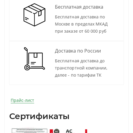
Бесплатная доставка
Бесплатная доставка по
Москве в пределах МКАД
при заказе от 60 000 руб
Доставка по России
Бесплатная доставка до
транспортной компании,
далее - по тарифам ТК
Прайс-лист
Сертификаты