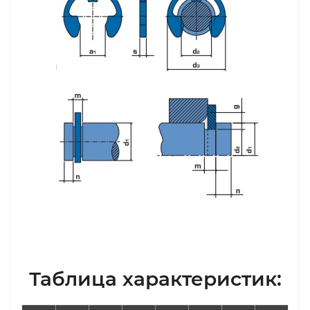
Таблица характеристик: