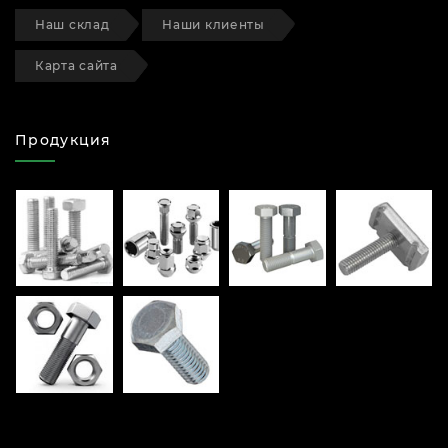
Наш склад
Наши клиенты
Карта сайта
Продукция