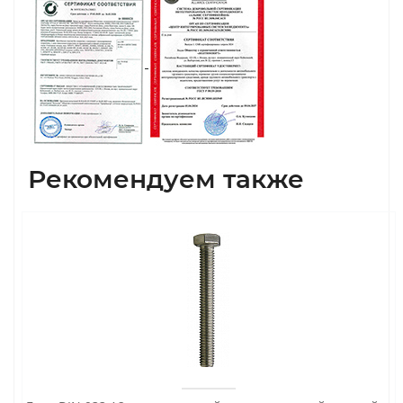
Рекомендуем также