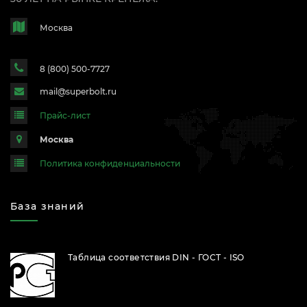
Москва
8 (800) 500-7727
mail@superbolt.ru
Прайс-лист
Москва
Политика конфиденциальности
База знаний
Таблица соответствия DIN - ГОСТ - ISO