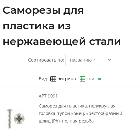
Саморезы для
пластика из
нержавеющей стали
Сортировать по:
Вид:
витрина
список
АРТ 9091
Саморез для пластика, полукруглая
головка, тупой конец, крестообразный
шлиц (Ph), полная резьба