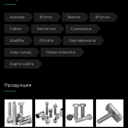
Анкера
Болты
Винты
Втулки
Гайки
Заклепки
Саморезы
Шайбы
Оплата
Сертификаты
Наш склад
Наши клиенты
Карта сайта
Продукция