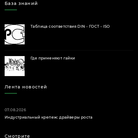
База знаний
Таблица соответствия DIN - ГОСТ - ISO
Где применяют гайки
Лента новостей
07.08.2026
Индустриальный крепеж: драйверы роста
Смотрите