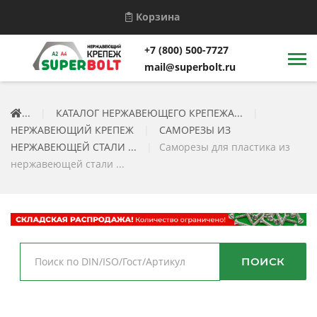
Корзина
+7 (800) 500-7727
mail@superbolt.ru
...
|
КАТАЛОГ НЕРЖАВЕЮЩЕГО КРЕПЕЖА...
|
НЕРЖАВЕЮЩИЙ КРЕПЕЖ
|
САМОРЕЗЫ ИЗ
НЕРЖАВЕЮЩЕЙ СТАЛИ ...
|
Саморезы для пластика из
нержавеющей стали ...
ПОИСК