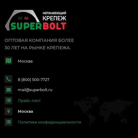
ОПТОВАЯ КОМПАНИЯ БОЛЕЕ
30 ЛЕТ НА РЫНКЕ КРЕПЕЖА.
Москва
8 (800) 500-7727
mail@superbolt.ru
Прайс-лист
Москва
Политика конфиденциальности