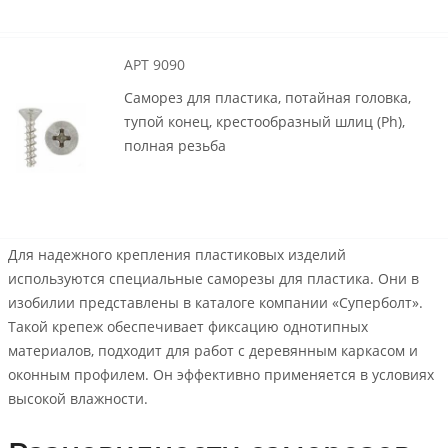
АРТ 9090
Саморез для пластика, потайная головка,
тупой конец, крестообразный шлиц (Ph),
полная резьба
Для надежного крепления пластиковых изделий
используются специальные саморезы для пластика. Они в
изобилии представлены в каталоге компании «Суперболт».
Такой крепеж обеспечивает фиксацию однотипных
материалов, подходит для работ с деревянным каркасом и
оконным профилем. Он эффективно применяется в условиях
высокой влажности.