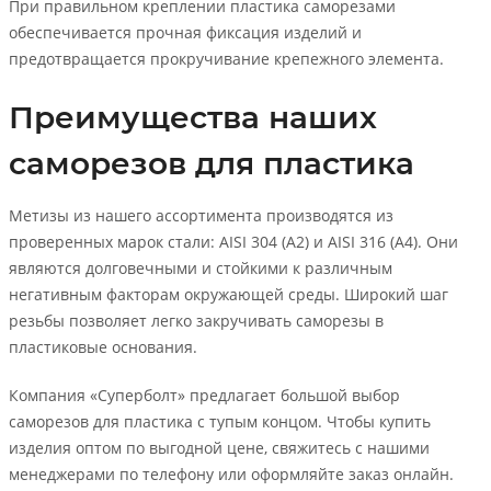
При правильном креплении пластика саморезами
обеспечивается прочная фиксация изделий и
предотвращается прокручивание крепежного элемента.
Преимущества наших
саморезов для пластика
Метизы из нашего ассортимента производятся из
проверенных марок стали: AISI 304 (А2) и AISI 316 (А4). Они
являются долговечными и стойкими к различным
негативным факторам окружающей среды. Широкий шаг
резьбы позволяет легко закручивать саморезы в
пластиковые основания.
Компания «Суперболт» предлагает большой выбор
саморезов для пластика с тупым концом. Чтобы купить
изделия оптом по выгодной цене, свяжитесь с нашими
менеджерами по телефону или оформляйте заказ онлайн.