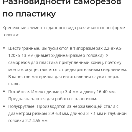
Разновидности саморезов
по пластику
Крепежные элементы данного вида различаются по форме
головки:
Шестигранные. Выпускаются в типоразмерах 2,2-8×9,5-
120×5-13 мм (диаметр×длина×размер головки). У
саморезов для пластика притупленный конец, поэтому
монтаж осуществляется с предварительным сверлением.
В качестве материала для изготовления служит нерж.
сталь.
Потайные. Имеют диаметр 3-4 мм и длину 16-40 мм.
Предназначаются для работы с пластиком.
Полукруглые. Производятся из нержавеющей стали с
диаметром резьбы 2,9-6,3 мм, длиной 3-7,1 мм и глубиной
головки 2,2-4,55 мм.