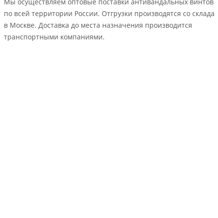
Мы осуществляем оптовые поставки антивандальных винтов
по всей территории России. Отгрузки производятся со склада
в Москве. Доставка до места назначения производится
транспортными компаниями.