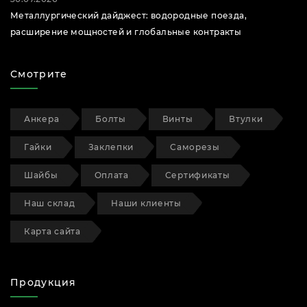
Металлургический дайджест: водородные поезда,
расширение мощностей и глобальные контракты
Смотрите
Анкера
Болты
Винты
Втулки
Гайки
Заклепки
Саморезы
Шайбы
Оплата
Сертификаты
Наш склад
Наши клиенты
Карта сайта
Продукция