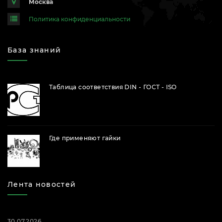
Москва
Политика конфиденциальности
База знаний
Таблица соответствия DIN - ГОСТ - ISO
Где применяют гайки
Лента новостей
30.07.2026