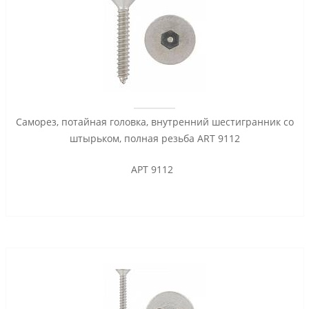
Саморез, потайная головка, внутренний шестигранник со
штырьком, полная резьба ART 9112
АРТ 9112