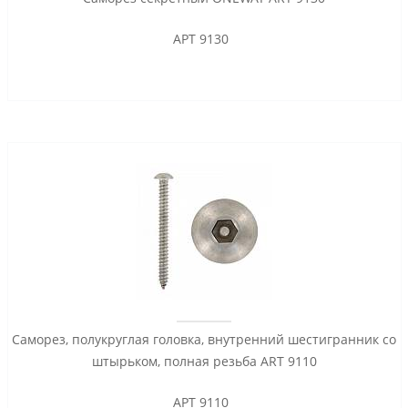
АРТ 9130
Саморез, полукруглая головка, внутренний шестигранник со
штырьком, полная резьба ART 9110
АРТ 9110