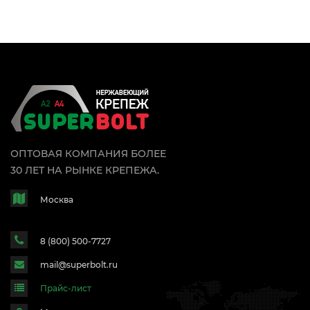
ОПТОВАЯ КОМПАНИЯ БОЛЕЕ
30 ЛЕТ НА РЫНКЕ КРЕПЕЖА.
Москва
8 (800) 500-7727
mail@superbolt.ru
Прайс-лист