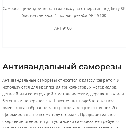
Саморез, цилиндрическая головка, два отверстия под биту SP
(ласточкин хвост), полная резьба ART 9100
АРТ 9100
Антивандальный саморезы
Антивандальные саморезы относятся к классу “секреток” и
используются для крепления тонколистовых материалов,
деталей или конструкций к металлическим, деревянным или
бетонным поверхностям. Наконечник подобного метиза
имеет конусообразное заострение, а метрическая резьба
сформирована по всему телу стержня. Предварительное
сверление отверстия для установки самореза не требуется.