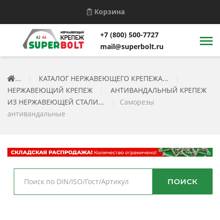
Корзина
+7 (800) 500-7727
mail@superbolt.ru
...
|
КАТАЛОГ НЕРЖАВЕЮЩЕГО КРЕПЕЖА...
|
НЕРЖАВЕЮЩИЙ КРЕПЕЖ
|
АНТИВАНДАЛЬНЫЙ КРЕПЕЖ
ИЗ НЕРЖАВЕЮЩЕЙ СТАЛИ...
|
Саморезы
антивандальные
ПОИСК