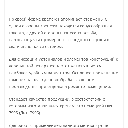
По своей форме крепеж напоминает стержень. С
одной стороны крепежа находится конусообразная
головка, с другой стороны нанесена резьба,
начинающаяся примерно от середины стержня и
оканчивающаяся острием.
Для фиксации материалов и элементов конструкций к
деревянной поверхности этот метиз является
наиболее удобным вариантом. Основное применение
саморез нашел в деревообрабатывающем
производстве, при отделке и ремонте помещений.
Стандарт качества продукции, в соответствии с
которым изготавливался крепеж, это немецкий DIN
7995 (Дин 7995).
Для работ с применением данного метиза лучше