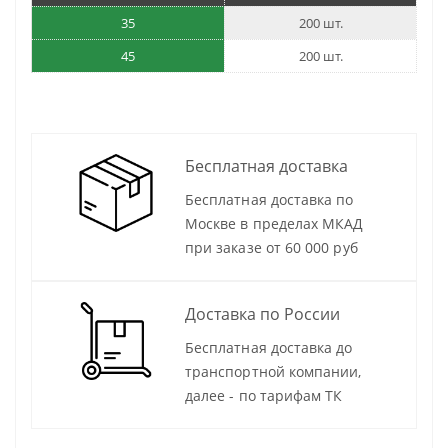
35
200 шт.
45
200 шт.
Бесплатная доставка
Бесплатная доставка по
Москве в пределах МКАД
при заказе от 60 000 руб
Доставка по России
Бесплатная доставка до
транспортной компании,
далее - по тарифам ТК