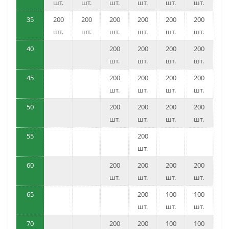
шт.
шт.
шт.
шт.
шт.
шт.
35
200
200
200
200
200
200
шт.
шт.
шт.
шт.
шт.
шт.
40
200
200
200
200
шт.
шт.
шт.
шт.
45
200
200
200
200
шт.
шт.
шт.
шт.
50
200
200
200
200
шт.
шт.
шт.
шт.
55
200
шт.
60
200
200
200
200
шт.
шт.
шт.
шт.
65
200
100
100
шт.
шт.
шт.
70
200
200
100
100