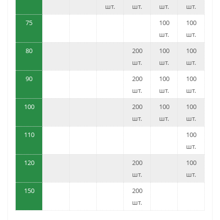
шт.
шт.
шт.
шт.
75
100
100
шт.
шт.
80
200
100
100
шт.
шт.
шт.
90
200
100
100
шт.
шт.
шт.
100
200
100
100
шт.
шт.
шт.
110
100
шт.
120
200
100
шт.
шт.
150
200
шт.