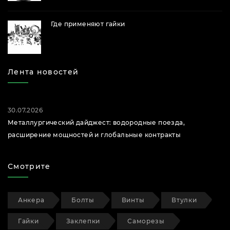
Где применяют гайки
Лента новостей
30.07.2026
Металлургический дайджест: водородные поезда,
расширение мощностей и глобальные контракты
Смотрите
Анкера
Болты
Винты
Втулки
Гайки
Заклепки
Саморезы