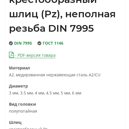
шлиц (Pz), неполная
резьба DIN 7995
DIN 7995
ГОСТ 1146
- PDF-версия товара
Материал
A2, медированная нержавеющая сталь A2/CU
Диаметр
3 мм, 3.5 мм, 4 мм, 4.5 мм, 5 мм, 6 мм
Вид головки
полупотайная
Шлиц