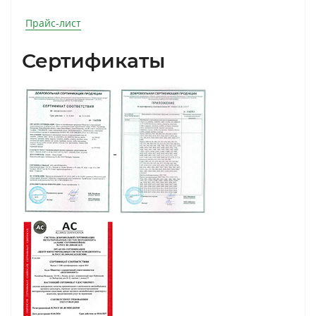
Прайс-лист
Сертификаты