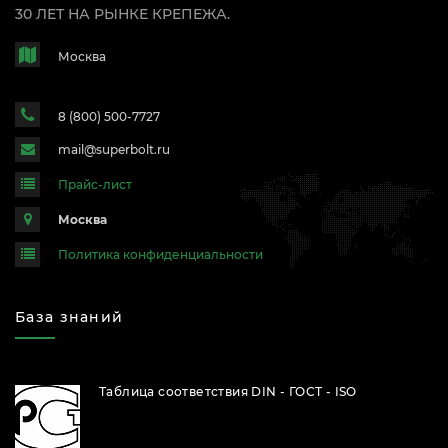
30 ЛЕТ НА РЫНКЕ КРЕПЕЖА.
Москва
8 (800) 500-7727
mail@superbolt.ru
Прайс-лист
Москва
Политика конфиденциальности
База знаний
Таблица соответствия DIN - ГОСТ - ISO