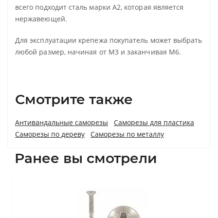
всего подходит сталь марки А2, которая является
нержавеющей.
Для эксплуатации крепежа покупатель может выбрать
любой размер, начиная от М3 и заканчивая М6.
Смотрите также
Антивандальные саморезы
Саморезы для пластика
Саморезы по дереву
Саморезы по металлу
Ранее вы смотрели