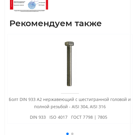
Рекомендуем также
Болт DIN 933 А2 нержавеющий с шестигранной головой и
полной резьбой - AISI 304, AISI 316
DIN 933 ISO 4017 ГОСТ 7798 | 7805