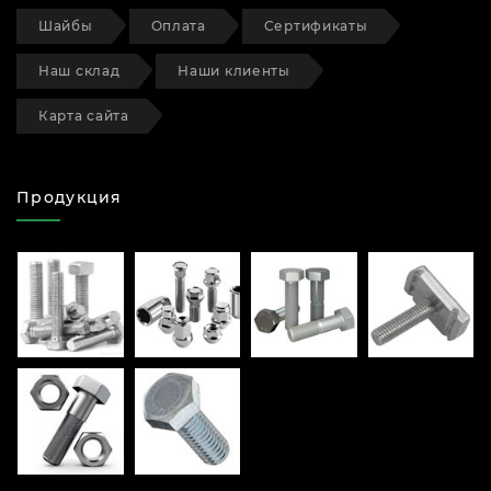
Шайбы
Оплата
Сертификаты
Наш склад
Наши клиенты
Карта сайта
Продукция