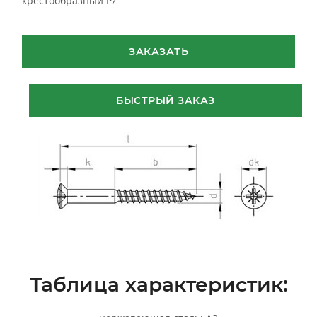
крестообразный Pz
ЗАКАЗАТЬ
БЫСТРЫЙ ЗАКАЗ
Таблица характеристик: