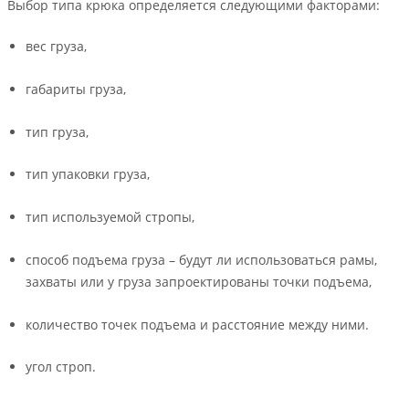
Выбор типа крюка определяется следующими факторами:
вес груза,
габариты груза,
тип груза,
тип упаковки груза,
тип используемой стропы,
способ подъема груза – будут ли использоваться рамы,
захваты или у груза запроектированы точки подъема,
количество точек подъема и расстояние между ними.
угол строп.