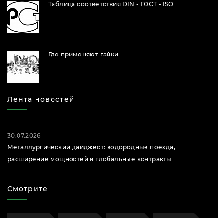
Таблица соответствия DIN - ГОСТ - ISO
Где применяют гайки
Лента новостей
30.07.2026
Металлургический дайджест: водородные поезда,
расширение мощностей и глобальные контракты
Смотрите