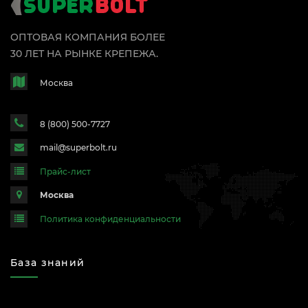
ОПТОВАЯ КОМПАНИЯ БОЛЕЕ
30 ЛЕТ НА РЫНКЕ КРЕПЕЖА.
Москва
8 (800) 500-7727
mail@superbolt.ru
Прайс-лист
Москва
Политика конфиденциальности
База знаний