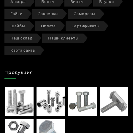
Анкера
Болты
Винты
Втулки
Гайки
Заклепки
Саморезы
Шайбы
Оплата
Сертификаты
Наш склад
Наши клиенты
Карта сайта
Продукция