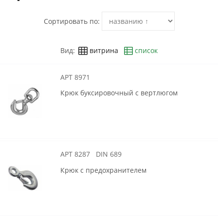
Сортировать по:
Вид:
витрина
список
АРТ 8971
Крюк буксировочный с вертлюгом
АРТ 8287 DIN 689
Крюк с предохранителем