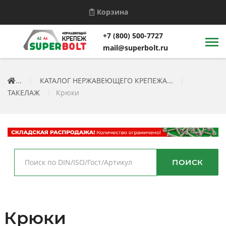
Корзина
+7 (800) 500-7727
mail@superbolt.ru
...
|
КАТАЛОГ НЕРЖАВЕЮЩЕГО КРЕПЕЖА...
|
ТАКЕЛАЖ
|
Крюки
ПОИСК
Крюки