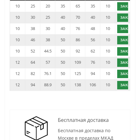
10
25
20
35
65
35
10
ЗАКАЗАТ
10
30
25
40
70
40
10
ЗАКАЗАТ
10
38
30
40
76
48
10
ЗАКАЗАТ
10
46
38
50
86
56
10
ЗАКАЗАТ
10
52
44.5
50
92
62
10
ЗАКАЗАТ
12
64
57
50
109
76
10
ЗАКАЗАТ
12
82
76.1
50
125
94
10
ЗАКАЗАТ
12
94
88.9
50
138
106
10
ЗАКАЗАТ
Бесплатная доставка
Бесплатная доставка по
Москве в пределах МКАД