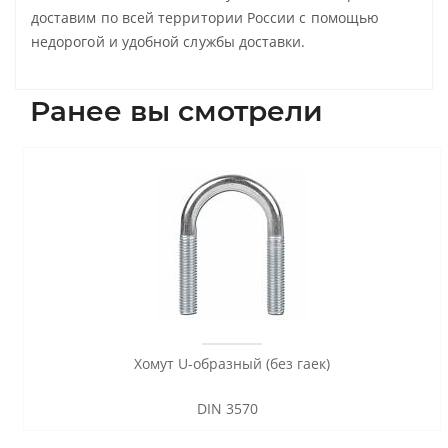
доставим по всей территории России с помощью
недорогой и удобной службы доставки.
Ранее вы смотрели
Хомут U-образный (без гаек)
DIN 3570