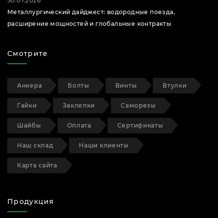
30.07.2026
Металлургический дайджест: водородные поезда,
расширение мощностей и глобальные контракты
Смотрите
Анкера
Болты
Винты
Втулки
Гайки
Заклепки
Саморезы
Шайбы
Оплата
Сертификаты
Наш склад
Наши клиенты
Карта сайта
Продукция