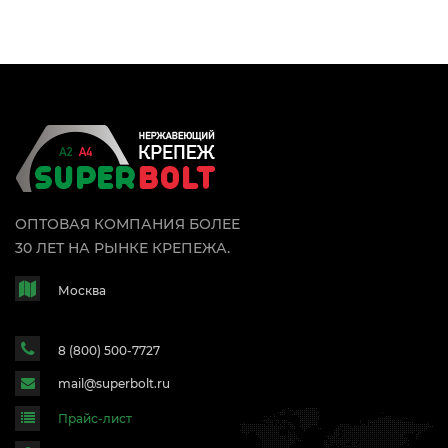
ОПТОВАЯ КОМПАНИЯ БОЛЕЕ
30 ЛЕТ НА РЫНКЕ КРЕПЕЖА.
Москва
8 (800) 500-7727
mail@superbolt.ru
Прайс-лист