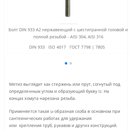
Болт DIN 933 А2 нержавеющий с шестигранной головой и
полной резьбой - AISI 304, AISI 316
DIN 933 ISO 4017 ГОСТ 7798 | 7805
Метиз выглядит как стержень или прут, согнутый под
определенным углом и образующий букву U. На
концах хомута нарезана резьба.
Применяется такая u-образная скоба в основном при
сантехнических работах для удержания
или крепления труб, рукавов и других конструкций.