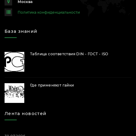
Москва
Политика конфиденциальности
База знаний
Таблица соответствия DIN - ГОСТ - ISO
Где применяют гайки
Лента новостей