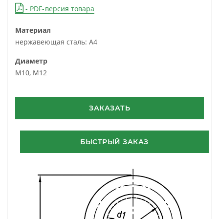
- PDF-версия товара
Материал
нержавеющая сталь: А4
Диаметр
M10, M12
ЗАКАЗАТЬ
БЫСТРЫЙ ЗАКАЗ