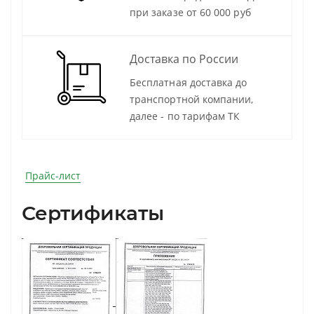
при заказе от 60 000 руб
Доставка по России
Бесплатная доставка до
транспортной компании,
далее - по тарифам ТК
Прайс-лист
Сертификаты