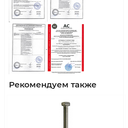
Рекомендуем также