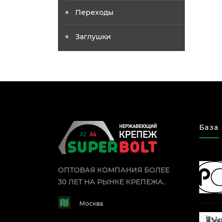
Переходы
Заглушки
База
ОПТОВАЯ КОМПАНИЯ БОЛЕЕ
30 ЛЕТ НА РЫНКЕ КРЕПЕЖА.
Москва