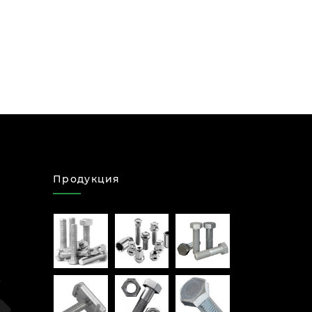
Продукция