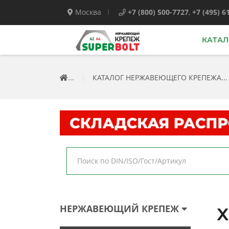
Москва
+7 (800) 500-7727
,
+7 (495) 6
КАТАЛ
...
|
КАТАЛОГ НЕРЖАВЕЮЩЕГО КРЕПЕЖА...
НЕРЖАВЕЮЩИЙ КРЕПЕЖ
Х