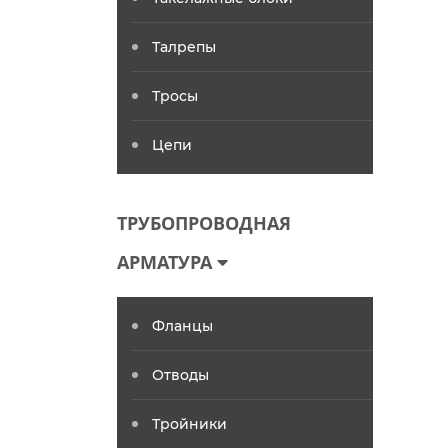
Талрепы
Тросы
Цепи
ТРУБОПРОВОДНАЯ
АРМАТУРА
Фланцы
Отводы
Тройники