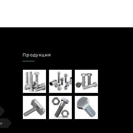
Продукция
ты