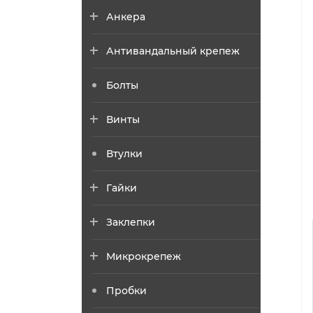
Анкера
Антивандальный крепеж
Болты
Винты
Втулки
Гайки
Заклепки
Микрокрепеж
Пробки