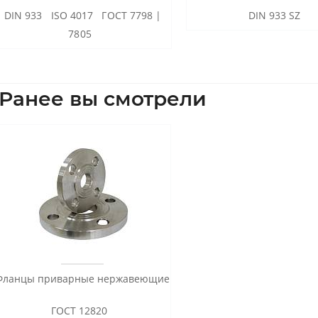
DIN 933 ISO 4017 ГОСТ 7798 |
DIN 933 SZ
7805
Ранее вы смотрели
Фланцы приварные нержавеющие
ГОСТ 12820