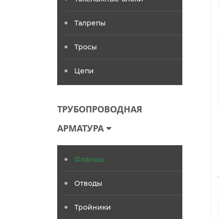
Талрепы
Тросы
Цепи
ТРУБОПРОВОДНАЯ
АРМАТУРА
Фланцы
Отводы
Тройники