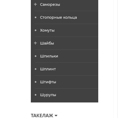
Саморезы
Стопорные кольца
Хомуты
Шайбы
Шпильки
Шплинт
Штифты
Шурупы
ТАКЕЛАЖ