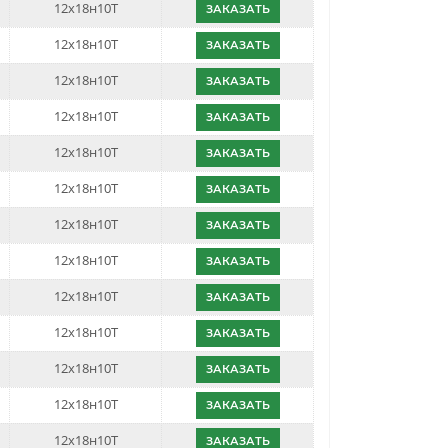
12х18н10Т
ЗАКАЗАТЬ
12х18н10Т
ЗАКАЗАТЬ
12х18н10Т
ЗАКАЗАТЬ
12х18н10Т
ЗАКАЗАТЬ
12х18н10Т
ЗАКАЗАТЬ
12х18н10Т
ЗАКАЗАТЬ
12х18н10Т
ЗАКАЗАТЬ
12х18н10Т
ЗАКАЗАТЬ
12х18н10Т
ЗАКАЗАТЬ
12х18н10Т
ЗАКАЗАТЬ
12х18н10Т
ЗАКАЗАТЬ
12х18н10Т
ЗАКАЗАТЬ
12х18н10Т
ЗАКАЗАТЬ