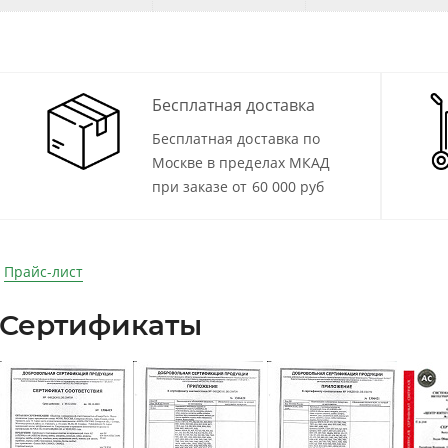
Бесплатная доставка
Бесплатная доставка по
Москве в пределах МКАД
при заказе от 60 000 руб
Прайс-лист
Сертификаты