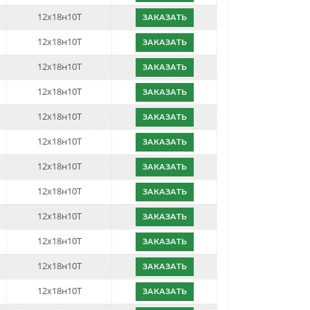
12х18н10Т
ЗАКАЗАТЬ
12х18н10Т
ЗАКАЗАТЬ
12х18н10Т
ЗАКАЗАТЬ
12х18н10Т
ЗАКАЗАТЬ
12х18н10Т
ЗАКАЗАТЬ
12х18н10Т
ЗАКАЗАТЬ
12х18н10Т
ЗАКАЗАТЬ
12х18н10Т
ЗАКАЗАТЬ
12х18н10Т
ЗАКАЗАТЬ
12х18н10Т
ЗАКАЗАТЬ
12х18н10Т
ЗАКАЗАТЬ
12х18н10Т
ЗАКАЗАТЬ