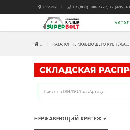
Москва
+7 (800) 500-7727
,
+7 (495) 6
КАТАЛ
...
|
КАТАЛОГ НЕРЖАВЕЮЩЕГО КРЕПЕЖА...
НЕРЖАВЕЮЩИЙ КРЕПЕЖ