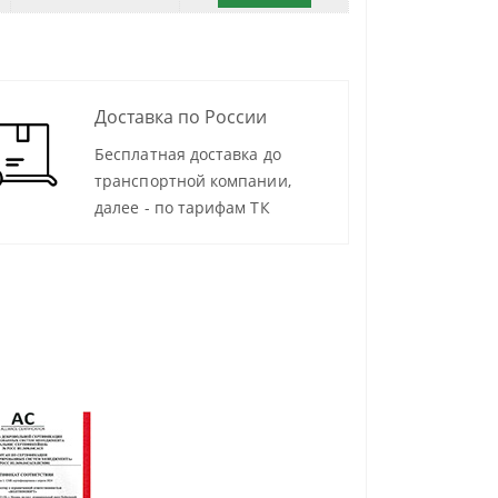
Доставка по России
Бесплатная доставка до
транспортной компании,
далее - по тарифам ТК