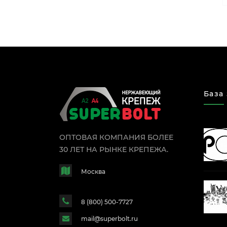
База
ОПТОВАЯ КОМПАНИЯ БОЛЕЕ
30 ЛЕТ НА РЫНКЕ КРЕПЕЖА.
Москва
8 (800) 500-7727
mail@superbolt.ru