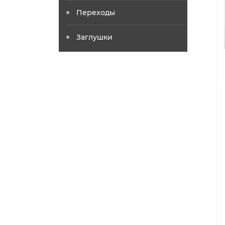
Переходы
Заглушки