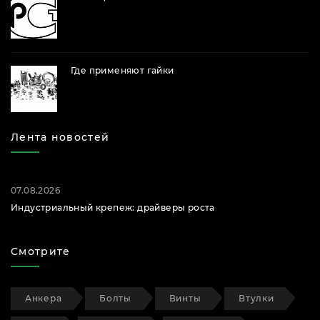
Где применяют гайки
Лента новостей
07.08.2026
Индустриальный крепеж: драйверы роста
Смотрите
Анкера
Болты
Винты
Втулки