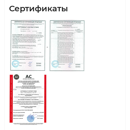
Сертификаты