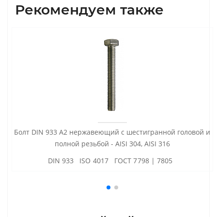
Рекомендуем также
Болт DIN 933 А2 нержавеющий с шестигранной головой и
полной резьбой - AISI 304, AISI 316
DIN 933 ISO 4017 ГОСТ 7798 | 7805