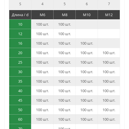
S
4
5
6
7
Длина / d
M6
M8
M10
M12
10
100 шт.
100 шт.
12
100 шт.
100 шт.
16
100 шт.
100 шт.
100 шт.
20
100 шт.
100 шт.
100 шт.
100 шт.
25
100 шт.
100 шт.
100 шт.
100 шт.
30
100 шт.
100 шт.
100 шт.
100 шт.
35
100 шт.
100 шт.
100 шт.
100 шт.
40
100 шт.
100 шт.
100 шт.
100 шт.
45
100 шт.
100 шт.
100 шт.
100 шт.
50
100 шт.
100 шт.
100 шт.
100 шт.
60
100 шт.
100 шт.
100 шт.
100 шт.
70
100 шт.