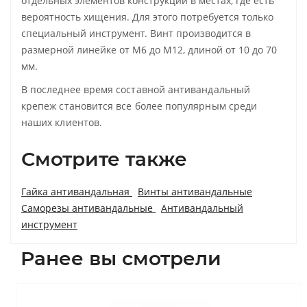
отдельных элементов конструкций в местах, где есть
вероятность хищения. Для этого потребуется только
специальный инструмент. Винт производится в
размерной линейке от М6 до М12, длиной от 10 до 70
мм.
В последнее время составной антивандальный
крепеж становится все более популярным среди
наших клиентов.
Смотрите также
Гайка антивандальная
Винты антивандальные
Саморезы антивандальные
Антивандальный
инструмент
Ранее вы смотрели