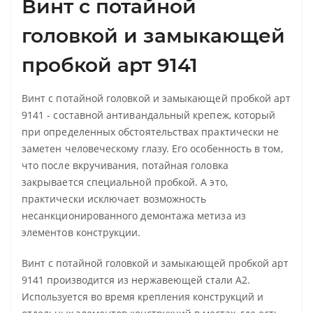
Винт с потайной
головкой и замыкающей
пробкой арт 9141
Винт с потайной головкой и замыкающей пробкой арт
9141 - составной антивандальный крепеж, который
при определенных обстоятельствах практически не
заметен человеческому глазу. Его особенность в том,
что после вкручивания, потайная головка
закрывается специальной пробкой. А это,
практически исключает возможность
несанкционированного демонтажа метиза из
элементов конструкции.
Винт с потайной головкой и замыкающей пробкой арт
9141 производится из нержавеющей стали А2.
Используется во время крепления конструкций и