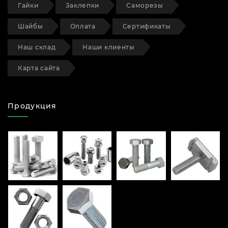
Гайки
Заклепки
Саморезы
Шайбы
Оплата
Сертификаты
Наш склад
Наши клиенты
Карта сайта
Продукция