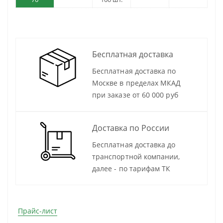
Бесплатная доставка
Бесплатная доставка по
Москве в пределах МКАД
при заказе от 60 000 руб
Доставка по России
Бесплатная доставка до
транспортной компании,
далее - по тарифам ТК
Прайс-лист