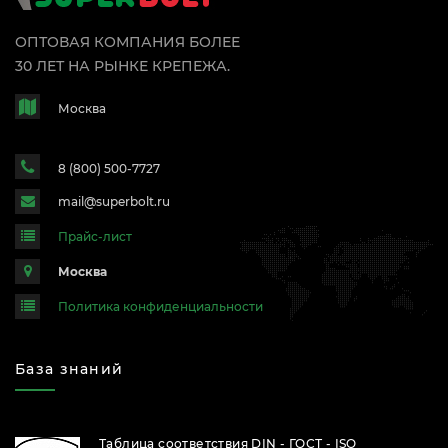
ОПТОВАЯ КОМПАНИЯ БОЛЕЕ
30 ЛЕТ НА РЫНКЕ КРЕПЕЖА.
Москва
8 (800) 500-7727
mail@superbolt.ru
Прайс-лист
Москва
Политика конфиденциальности
База знаний
Таблица соответствия DIN - ГОСТ - ISO