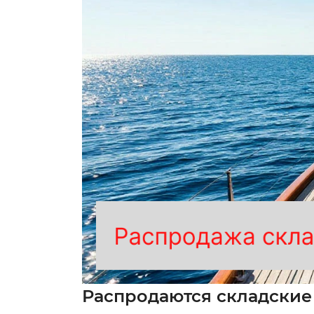
Распродаются складские 