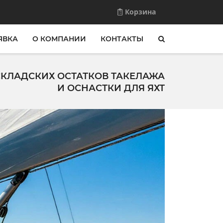
Корзина
ЯВКА
О КОМПАНИИ
КОНТАКТЫ
КЛАДСКИХ ОСТАТКОВ ТАКЕЛАЖА
И ОСНАСТКИ ДЛЯ ЯХТ