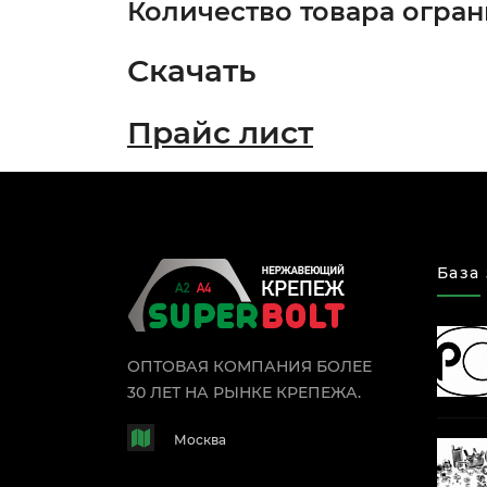
Количество товара огран
Скачать
Прайс лист
База
ОПТОВАЯ КОМПАНИЯ БОЛЕЕ
30 ЛЕТ НА РЫНКЕ КРЕПЕЖА.
Москва