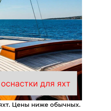
яхт. Цены ниже обычных.