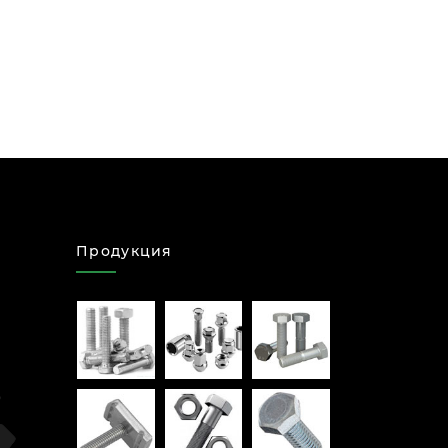
Продукция