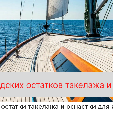
остатки такелажа и оснастки для 