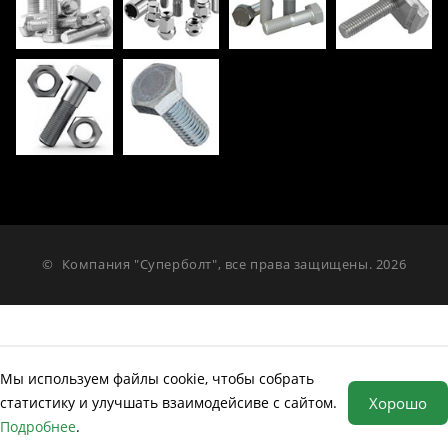
©
Компания "Суперболт", все права защищены. 2026
Мы используем файлы cookie, чтобы собрать
статистику и улучшать взаимодейсиве с сайтом.
Хорошо
Подробнее
.