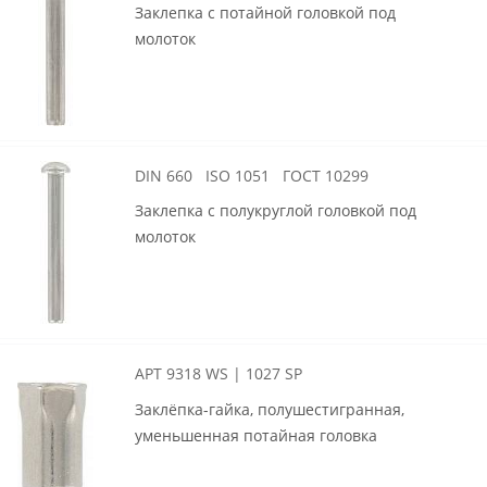
Заклепка с потайной головкой под
молоток
DIN 660 ISO 1051 ГОСТ 10299
Заклепка с полукруглой головкой под
молоток
АРТ 9318 WS | 1027 SP
Заклёпка-гайка, полушестигранная,
уменьшенная потайная головка