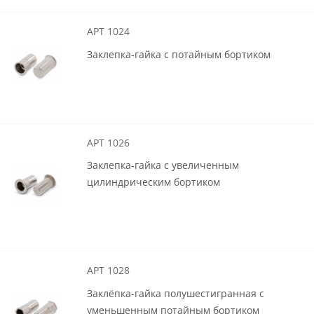
АРТ 1024
Заклепка-гайка с потайным бортиком
АРТ 1026
Заклепка-гайка с увеличенным
цилиндрическим бортиком
АРТ 1028
Заклёпка-гайка полушестигранная с
уменьшенным потайным бортиком