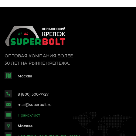
ОПТОВАЯ КОМПАНИЯ БОЛЕЕ
30 ЛЕТ НА РЫНКЕ КРЕПЕЖА.
Москва
8 (800) 500-7727
mail@superbolt.ru
Прайс-лист
Москва