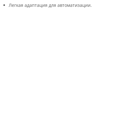
Легкая адаптация для автоматизации.