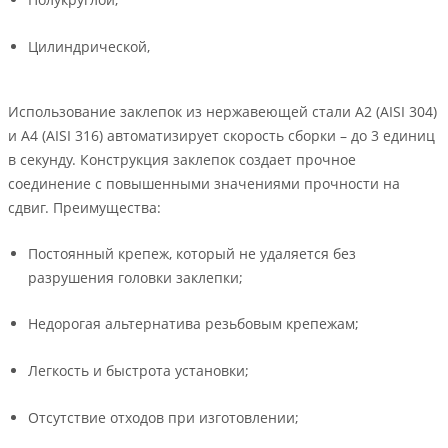
Цилиндрической,
Использование заклепок из нержавеющей стали A2 (AISI 304)
и A4 (AISI 316) автоматизирует скорость сборки – до 3 единиц
в секунду. Конструкция заклепок создает прочное
соединение с повышенными значениями прочности на
сдвиг. Преимущества:
Постоянный крепеж, который не удаляется без
разрушения головки заклепки;
Недорогая альтернатива резьбовым крепежам;
Легкость и быстрота установки;
Отсутствие отходов при изготовлении;