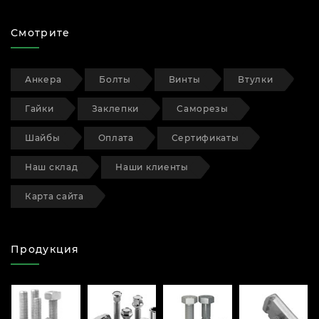
Смотрите
Анкера
Болты
Винты
Втулки
Гайки
Заклепки
Саморезы
Шайбы
Оплата
Сертификаты
Наш склад
Наши клиенты
Карта сайта
Продукция