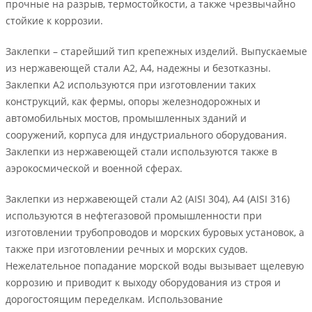
прочные на разрыв, термостойкости, а также чрезвычайно
стойкие к коррозии.
Заклепки – старейший тип крепежных изделий. Выпускаемые
из нержавеющей стали А2, А4, надежны и безотказны.
Заклепки А2 используются при изготовлении таких
конструкций, как фермы, опоры железнодорожных и
автомобильных мостов, промышленных зданий и
сооружений, корпуса для индустриального оборудования.
Заклепки из нержавеющей стали используются также в
аэрокосмической и военной сферах.
Заклепки из нержавеющей стали А2 (AISI 304), А4 (AISI 316)
используются в нефтегазовой промышленности при
изготовлении трубопроводов и морских буровых установок, а
также при изготовлении речных и морских судов.
Нежелательное попадание морской воды вызывает щелевую
коррозию и приводит к выходу оборудования из строя и
дорогостоящим переделкам. Использование