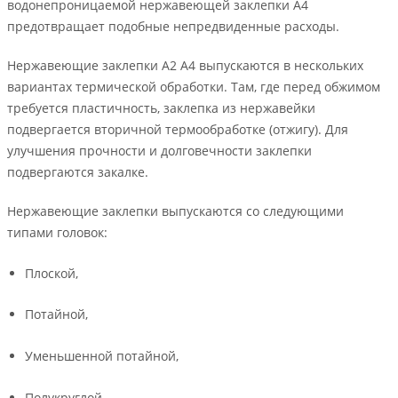
водонепроницаемой нержавеющей заклепки А4
предотвращает подобные непредвиденные расходы.
Нержавеющие заклепки А2 А4 выпускаются в нескольких
вариантах термической обработки. Там, где перед обжимом
требуется пластичность, заклепка из нержавейки
подвергается вторичной термообработке (отжигу). Для
улучшения прочности и долговечности заклепки
подвергаются закалке.
Нержавеющие заклепки выпускаются со следующими
типами головок:
Плоской,
Потайной,
Уменьшенной потайной,
Полукруглой,