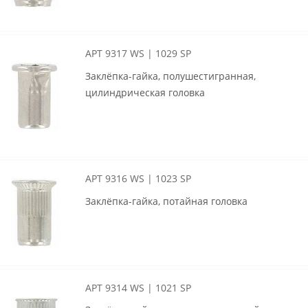
АРТ 9317 WS | 1029 SP
Заклёпка-гайка, полушестигранная,
цилиндрическая головка
АРТ 9316 WS | 1023 SP
Заклёпка-гайка, потайная головка
АРТ 9314 WS | 1021 SP