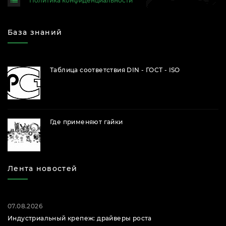
Политика конфиденциальности
База знаний
Таблица соответствия DIN - ГОСТ - ISO
Где применяют гайки
Лента новостей
07.08.2026
Индустриальный крепеж: драйверы роста