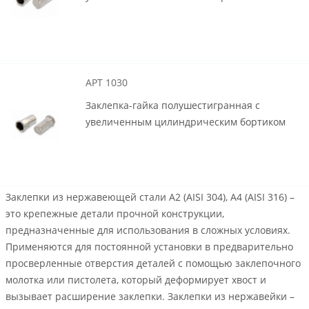
АРТ 1030
Заклепка-гайка полушестигранная с
увеличенным цилиндрическим бортиком
Заклепки из нержавеющей стали А2 (AISI 304), А4 (AISI 316) –
это крепежные детали прочной конструкции,
предназначенные для использования в сложных условиях.
Применяются для постоянной установки в предварительно
просверленные отверстия деталей с помощью заклепочного
молотка или пистолета, который деформирует хвост и
вызывает расширение заклепки. Заклепки из нержавейки –