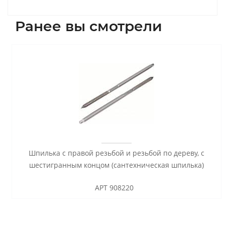
Ранее вы смотрели
Шпилька с правой резьбой и резьбой по дереву, с
шестигранным концом (сантехническая шпилька)
АРТ 908220