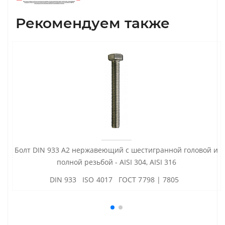
Рекомендуем также
Болт DIN 933 А2 нержавеющий с шестигранной головой и
полной резьбой - AISI 304, AISI 316
DIN 933 ISO 4017 ГОСТ 7798 | 7805