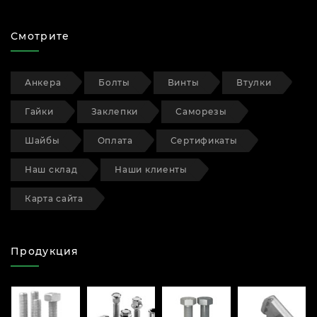
Смотрите
Анкера
Болты
Винты
Втулки
Гайки
Заклепки
Саморезы
Шайбы
Оплата
Сертификаты
Наш склад
Наши клиенты
Карта сайта
Продукция