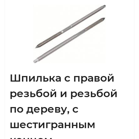
Шпилька с правой
резьбой и резьбой
по дереву, с
шестигранным