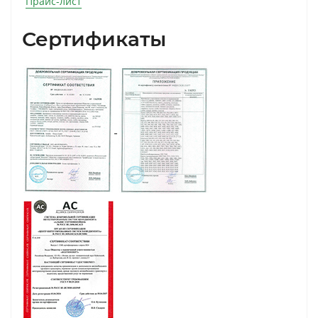
Прайс-лист
Сертификаты