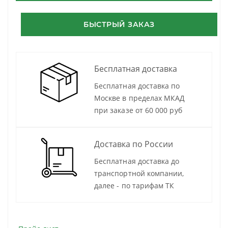
БЫСТРЫЙ ЗАКАЗ
Бесплатная доставка
Бесплатная доставка по
Москве в пределах МКАД
при заказе от 60 000 руб
Доставка по России
Бесплатная доставка до
транспортной компании,
далее - по тарифам ТК