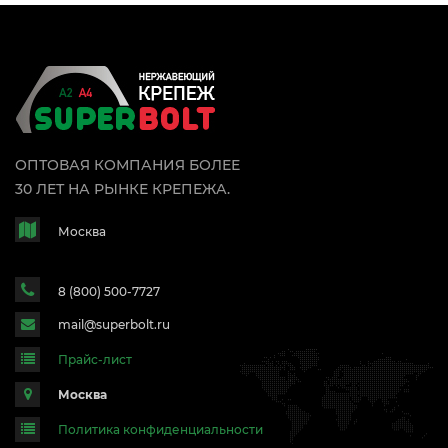
ОПТОВАЯ КОМПАНИЯ БОЛЕЕ
30 ЛЕТ НА РЫНКЕ КРЕПЕЖА.
Москва
8 (800) 500-7727
mail@superbolt.ru
Прайс-лист
Москва
Политика конфиденциальности