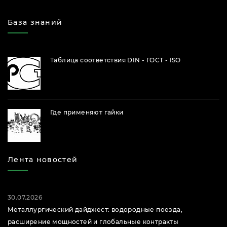
База знаний
Таблица соответствия DIN - ГОСТ - ISO
Где применяют гайки
Лента новостей
30.07.2026
Металлургический дайджест: водородные поезда,
расширение мощностей и глобальные контракты